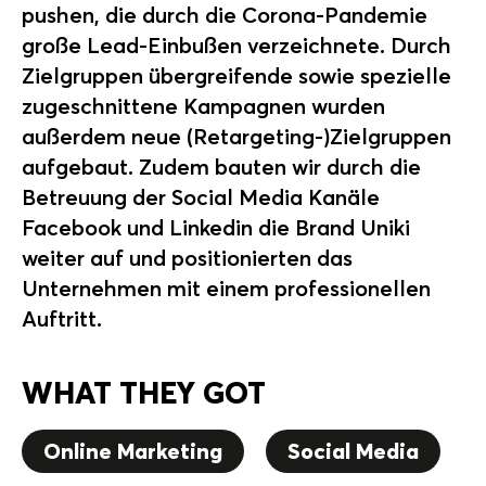
pushen, die durch die Corona-Pandemie
große Lead-Einbußen verzeichnete. Durch
Zielgruppen übergreifende sowie spezielle
zugeschnittene Kampagnen wurden
außerdem neue (Retargeting-)Zielgruppen
aufgebaut. Zudem bauten wir durch die
Betreuung der Social Media Kanäle
Facebook und Linkedin die Brand Uniki
weiter auf und positionierten das
Unternehmen mit einem professionellen
Auftritt.
WHAT THEY GOT
Online Marketing
Social Media