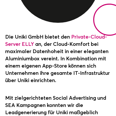
Die Uniki GmbH bietet den
Private-Cloud-
Server ELLY
an, der Cloud-Komfort bei
maximaler Datenhoheit in einer eleganten
Aluminiumbox vereint. In Kombination mit
einem eigenen App-Store können sich
Unternehmen ihre gesamte IT-Infrastruktur
über Uniki einrichten.
Mit zielgerichteten Social Advertising und
SEA Kampagnen konnten wir die
Leadgenerierung für Uniki maßgeblich