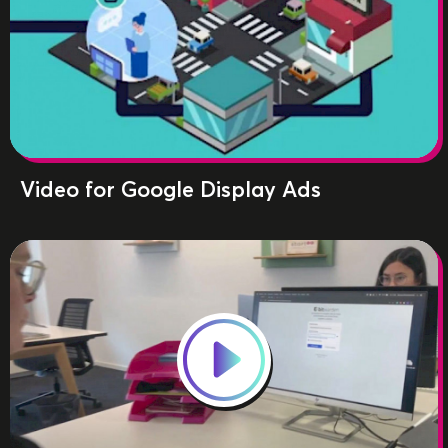
Video for Google Display Ads