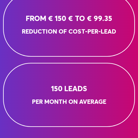
FROM € 150 € TO € 99.35
REDUCTION OF COST-PER-LEAD
150 LEADS
PER MONTH ON AVERAGE