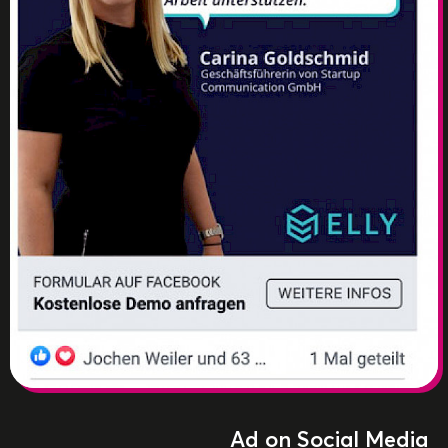
Ad on Social Media