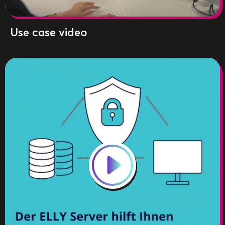
Use case video