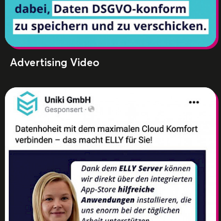
Advertising Video